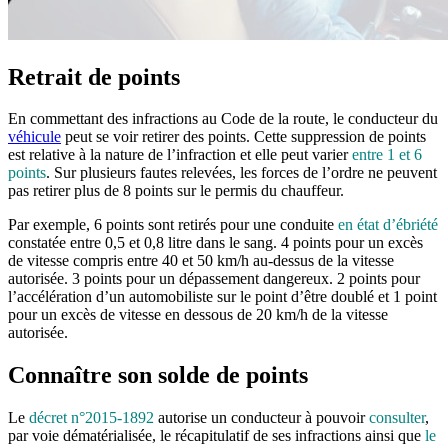
Retrait de points
En commettant des infractions au Code de la route, le conducteur du
véhicule
peut se voir retirer des points. Cette suppression de points
est relative à la nature de l’infraction et elle peut varier
entre 1 et 6
points
. Sur plusieurs fautes relevées, les forces de l’ordre ne peuvent
pas retirer plus de 8 points sur le permis du chauffeur.
Par exemple, 6 points sont retirés pour une conduite
en état d’ébriété
constatée entre 0,5 et 0,8 litre dans le sang. 4 points pour un excès
de vitesse compris entre 40 et 50 km/h au-dessus de la vitesse
autorisée. 3 points pour un dépassement dangereux. 2 points pour
l’accélération d’un automobiliste sur le point d’être doublé et 1 point
pour un excès de vitesse en dessous de 20 km/h de la vitesse
autorisée.
Connaître son solde de points
Le
décret n°2015-1892
autorise un conducteur à pouvoir
consulter
,
par voie dématérialisée, le récapitulatif de ses infractions ainsi que
le