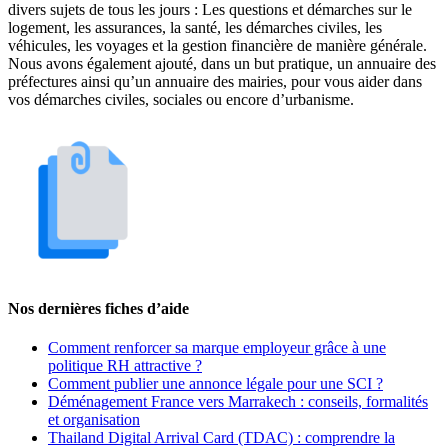
divers sujets de tous les jours : Les questions et démarches sur le
logement, les assurances, la santé, les démarches civiles, les
véhicules, les voyages et la gestion financière de manière générale.
Nous avons également ajouté, dans un but pratique, un annuaire des
préfectures ainsi qu’un annuaire des mairies, pour vous aider dans
vos démarches civiles, sociales ou encore d’urbanisme.
Nos dernières fiches d’aide
Comment renforcer sa marque employeur grâce à une
politique RH attractive ?
Comment publier une annonce légale pour une SCI ?
Déménagement France vers Marrakech : conseils, formalités
et organisation
Thailand Digital Arrival Card (TDAC) : comprendre la