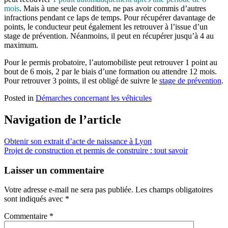
mois
. Mais à une seule condition, ne pas avoir commis d’autres
infractions pendant ce laps de temps. Pour récupérer davantage de
points, le conducteur peut également les retrouver à l’issue d’un
stage de prévention. Néanmoins, il peut en récupérer jusqu’à 4 au
maximum.
Pour le permis probatoire, l’automobiliste peut retrouver 1 point au
bout de 6 mois, 2 par le biais d’une formation ou attendre 12 mois.
Pour retrouver 3 points, il est obligé de suivre le
stage de prévention
.
Posted in
Démarches concernant les véhicules
Navigation de l’article
Obtenir son extrait d’acte de naissance à Lyon
Projet de construction et permis de construire : tout savoir
Laisser un commentaire
Votre adresse e-mail ne sera pas publiée.
Les champs obligatoires
sont indiqués avec
*
Commentaire
*