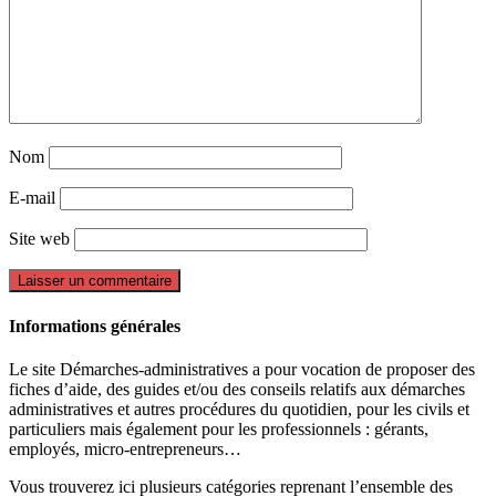
Nom
E-mail
Site web
Informations générales
Le site Démarches-administratives a pour vocation de proposer des
fiches d’aide, des guides et/ou des conseils relatifs aux démarches
administratives et autres procédures du quotidien, pour les civils et
particuliers mais également pour les professionnels : gérants,
employés, micro-entrepreneurs…
Vous trouverez ici plusieurs catégories reprenant l’ensemble des