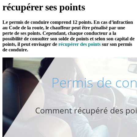
récupérer ses points
Le permis de conduire comprend 12 points. En cas d’infraction
au Code de la route, le chauffeur peut être pénalisé par une
perte de ses points. Cependant, chaque conducteur a la
possibilité de consulter son solde de points et selon son capital de
points, il peut envisager de
récupérer des points
sur son permis
de conduire.