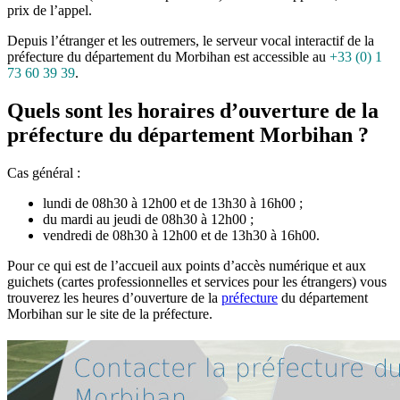
prix de l’appel.
Depuis l’étranger et les outremers, le serveur vocal interactif de la
préfecture du département du Morbihan est accessible au
+33 (0) 1
73 60 39 39
.
Quels sont les horaires d’ouverture de la
préfecture du département Morbihan ?
Cas général :
lundi de 08h30 à 12h00 et de 13h30 à 16h00 ;
du mardi au jeudi de 08h30 à 12h00 ;
vendredi de 08h30 à 12h00 et de 13h30 à 16h00.
Pour ce qui est de l’accueil aux points d’accès numérique et aux
guichets (cartes professionnelles et services pour les étrangers) vous
trouverez les heures d’ouverture de la
préfecture
du département
Morbihan sur le site de la préfecture.