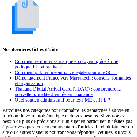
Nos dernières fiches d’aide
Comment renforcer sa marque employeur grâce à une
politique RH attractive ?
Comment publier une annonce légale pour une SCI ?
Déménagement France vers Marrakech : conseils, formalités
et organisation
Thailand Digital Arrival Card (TDAC) : comprendre la
nouvelle formalité d’entrée en Thaïlande
Quel soutien administratif pour les PME et TPE ?
Parcourez nos catégories pour connaître les démarches à suivre en
fonction de votre problématique et de vos besoins. Si vous avez
besoin de plus de précisions sur un sujet en particulier, n'hésitez pas
à poser vos questions en commentaire d'articles. L'administrateur du
site ou d'autres visiteurs pourront vous répondre. Veuillez, s'il vous