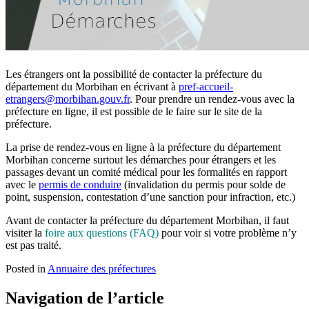
Les étrangers ont la possibilité de contacter la préfecture du
département du Morbihan en écrivant à
pref-accueil-
etrangers@morbihan.gouv.fr
. Pour prendre un rendez-vous avec la
préfecture en ligne, il est possible de le faire sur le site de la
préfecture.
La prise de rendez-vous en ligne à la préfecture du département
Morbihan concerne surtout les démarches pour étrangers et les
passages devant un comité médical pour les formalités en rapport
avec le
permis de conduire
(invalidation du permis pour solde de
point, suspension, contestation d’une sanction pour infraction, etc.)
Avant de contacter la préfecture du département Morbihan, il faut
visiter la
foire aux questions (FAQ)
pour voir si votre problème n’y
est pas traité.
Posted in
Annuaire des préfectures
Navigation de l’article