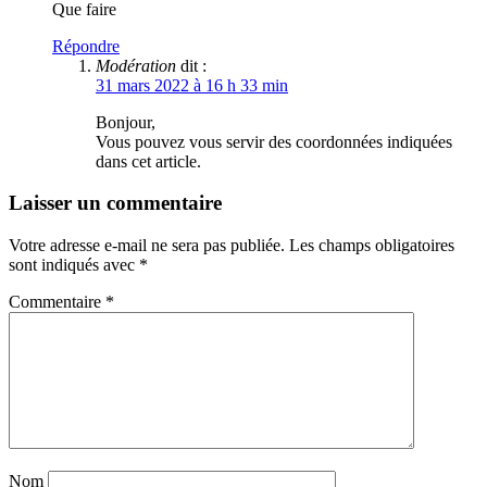
Que faire
Répondre
Modération
dit :
31 mars 2022 à 16 h 33 min
Bonjour,
Vous pouvez vous servir des coordonnées indiquées
dans cet article.
Laisser un commentaire
Votre adresse e-mail ne sera pas publiée.
Les champs obligatoires
sont indiqués avec
*
Commentaire
*
Nom