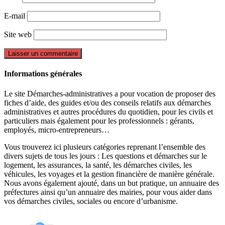
E-mail
Site web
Informations générales
Le site Démarches-administratives a pour vocation de proposer des
fiches d’aide, des guides et/ou des conseils relatifs aux démarches
administratives et autres procédures du quotidien, pour les civils et
particuliers mais également pour les professionnels : gérants,
employés, micro-entrepreneurs…
Vous trouverez ici plusieurs catégories reprenant l’ensemble des
divers sujets de tous les jours : Les questions et démarches sur le
logement, les assurances, la santé, les démarches civiles, les
véhicules, les voyages et la gestion financière de manière générale.
Nous avons également ajouté, dans un but pratique, un annuaire des
préfectures ainsi qu’un annuaire des mairies, pour vous aider dans
vos démarches civiles, sociales ou encore d’urbanisme.