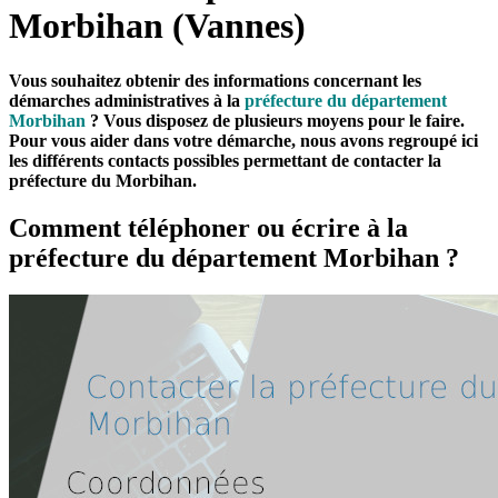
Morbihan (Vannes)
Vous souhaitez obtenir des informations concernant les
démarches administratives à la
préfecture du département
Morbihan
? Vous disposez de plusieurs moyens pour le faire.
Pour vous aider dans votre démarche, nous avons regroupé ici
les différents contacts possibles permettant de contacter la
préfecture du Morbihan.
Comment téléphoner ou écrire à la
préfecture du département Morbihan ?