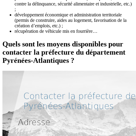
contre la délinquance, sécurité alimentaire et industrielle, etc.)
;
développement économique et administration territoriale
(permis de construire, aides au logement, favorisation de la
création d’emplois, etc.) ;
récupération de véhicule mis en fourrière…
Quels sont les moyens disponibles pour
contacter la préfecture du département
Pyrénées-Atlantiques ?