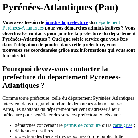
Pyrénées-Atlantiques (Pau)
Vous avez besoin de
joindre la préfecture
du
département
Pyrénées-Atlantiques
pour vos démarches administratives ? Vous
cherchez les contacts pour joindre la préfecture du département
Pyrénées-Atlantiques ? Quel que soit le service que vous êtes
dans l’obligation de joindre dans cette préfecture, vous
trouverez ses coordonnées grâce aux informations qui vous sont
fournies ici.
Pourquoi devez-vous contacter la
préfecture du département Pyrénées-
Atlantiques ?
Comme toute préfecture, celle du département Pyrénées-Atlantiques
intervient dans un grand nombre de démarches administratives.
Ainsi, les habitants du département peuvent s’adresser à leur
préfecture pour bénéficier des services préfectoraux tels que :
démarches concernant le
permis de conduire
ou la
carte grise
;
délivrance des titres ;
protection des biens et des personnes (ordre public, lutte