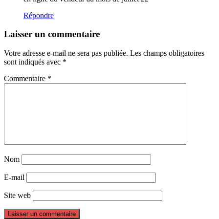
Répondre
Laisser un commentaire
Votre adresse e-mail ne sera pas publiée.
Les champs obligatoires
sont indiqués avec
*
Commentaire
*
Nom
E-mail
Site web