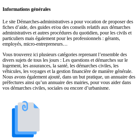
Informations générales
Le site Démarches-administratives a pour vocation de proposer des
fiches d’aide, des guides et/ou des conseils relatifs aux démarches
administratives et autres procédures du quotidien, pour les civils et
particuliers mais également pour les professionnels : gérants,
employés, micro-entrepreneurs…
Vous trouverez ici plusieurs catégories reprenant l’ensemble des
divers sujets de tous les jours : Les questions et démarches sur le
logement, les assurances, la santé, les démarches civiles, les
véhicules, les voyages et la gestion financière de manière générale.
Nous avons également ajouté, dans un but pratique, un annuaire des
préfectures ainsi qu’un annuaire des mairies, pour vous aider dans
vos démarches civiles, sociales ou encore d’urbanisme.