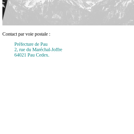
Contact par voie postale :
Préfecture de Pau
2, rue du Maréchal-Joffre
64021 Pau Cedex.