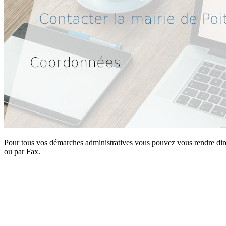
Pour tous vos démarches administratives vous pouvez vous rendre direct
ou par Fax.