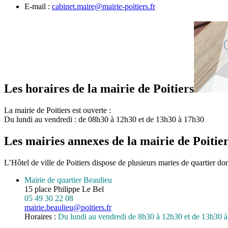
E-mail :
cabinet.maire@mairie-poitiers.fr
Les horaires de la mairie de Poitiers
La mairie de Poitiers est ouverte :
Du lundi au vendredi : de 08h30 à 12h30 et de 13h30 à 17h30
Les mairies annexes de la mairie de Poitie
L’Hôtel de ville de Poitiers dispose de plusieurs maries de quartier do
Mairie de quartier Beaulieu
15 place Philippe Le Bel
05 49 30 22 08
mairie.beaulieu@poitiers.fr
Horaires :
Du lundi au vendredi de 8h30 à 12h30 et de 13h30 