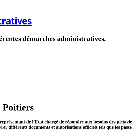
ratives
fférentes démarches administratives.
 Poitiers
 représentant de l’Etat chargé de répondre aux besoins des pictavi
vrer différents documents et autorisations officiels tels que les passe