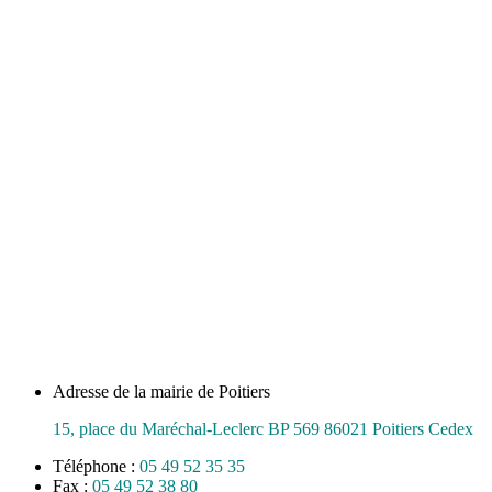
Adresse de la mairie de Poitiers
15, place du Maréchal-Leclerc BP 569 86021 Poitiers Cedex
Téléphone :
05 49 52 35 35
Fax :
05 49 52 38 80