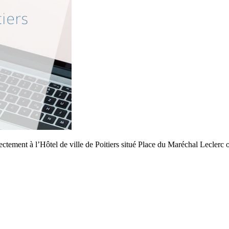
ement à l’Hôtel de ville de Poitiers situé Place du Maréchal Leclerc ou