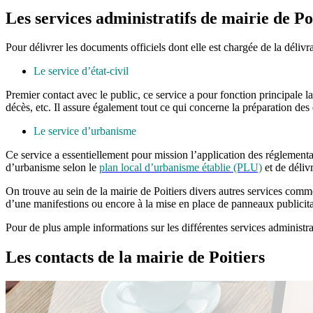
Les services administratifs de mairie de Po
Pour délivrer les documents officiels dont elle est chargée de la délivra
Le service d’état-civil
Premier contact avec le public, ce service a pour fonction principale la 
décès, etc. Il assure également tout ce qui concerne la préparation des 
Le service d’urbanisme
Ce service a essentiellement pour mission l’application des réglementati
d’urbanisme selon le
plan local d’urbanisme établie (PLU)
et de délivr
On trouve au sein de la mairie de Poitiers divers autres services comm
d’une manifestions ou encore à la mise en place de panneaux publicita
Pour de plus ample informations sur les différentes services administra
Les contacts de la mairie de Poitiers