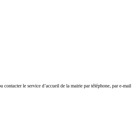
 contacter le service d’accueil de la mairie par téléphone, par e-mail