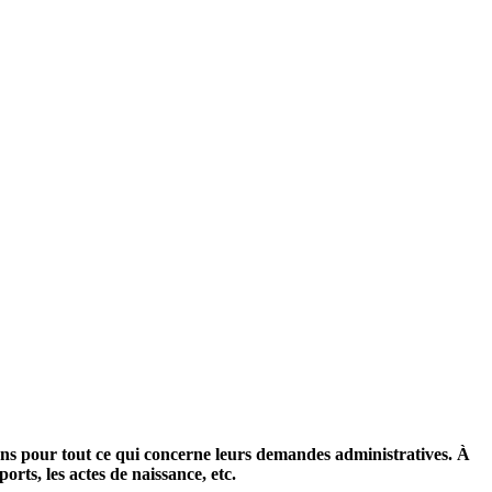
ens pour tout ce qui concerne leurs demandes administratives. À
ports, les actes de naissance, etc.