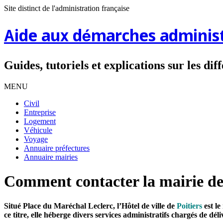
Site distinct de l'administration française
Aide aux démarches administ
Guides, tutoriels et explications sur les di
MENU
Civil
Entreprise
Logement
Véhicule
Voyage
Annuaire préfectures
Annuaire mairies
Comment contacter la mairie de
Situé Place du Maréchal Leclerc, l’Hôtel de ville de
Poitiers
est le
ce titre, elle héberge divers services administratifs chargés de déli